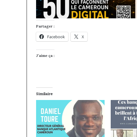
Partager :
Facebook
X
J’aime ça :
Similaire