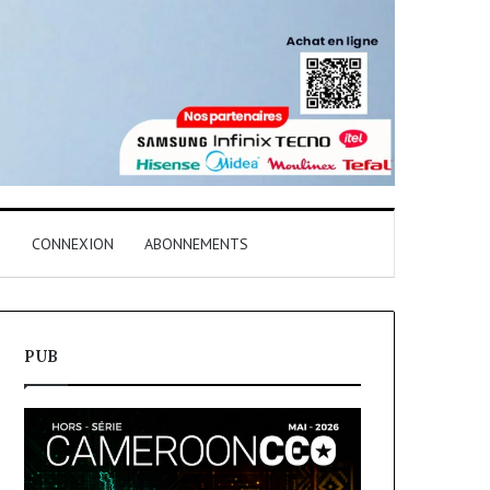
T
CONNEXION
ABONNEMENTS
PUB