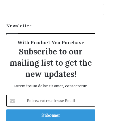
Newsletter
With Product You Purchase
Subscribe to our
mailing list to get the
new updates!
Lorem ipsum dolor sit amet, consectetur.
Entrez
votre
adresse
Email