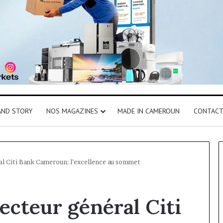
AND STORY
NOS MAGAZINES
MADE IN CAMEROUN
CONTAC
l Citi Bank Cameroun: l’excellence au sommet
ecteur général Citi