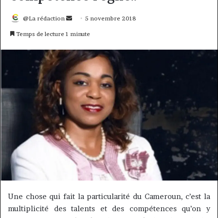
Envoyer
@La rédaction
5 novembre 2018
un
Temps de lecture 1 minute
courriel
Une chose qui fait la particularité du Cameroun, c’est la
multiplicité des talents et des compétences qu’on y