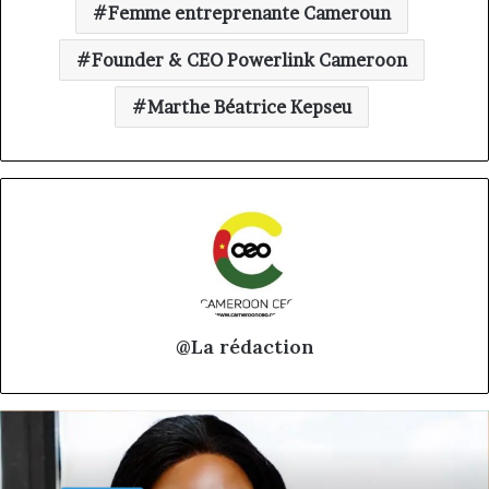
Femme entreprenante Cameroun
Founder & CEO Powerlink Cameroon
Marthe Béatrice Kepseu
@La rédaction