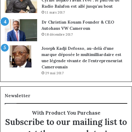
Radio Balafon est allé jusqu’au bout
11 mars 2017
Dr Christian Kouam Founder & CEO
Autohaus VW Cameroun
18 décembre 2017
Joseph Kadji Defosso, au-delà d’une
marque déposée le multimilliardaire est
une légende vivante de l’entrepreneuriat
Camerounais
29 mai 2017
Newsletter
With Product You Purchase
Subscribe to our mailing list to