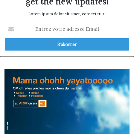
get the new updates!
Lorem ipsum dolor sit amet, consectetur.
Entrez
votre
adresse
Email