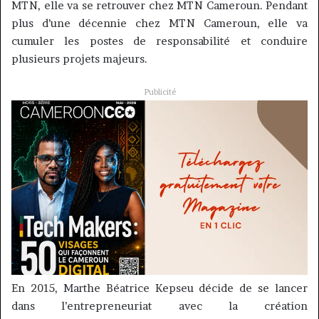
MTN, elle va se retrouver chez MTN Cameroun.
Pendant
plus d’une décennie chez MTN Cameroun, elle va
cumuler les postes de responsabilité et conduire
plusieurs projets majeurs.
Publicité
En 2015, Marthe Béatrice
Kepseu
décide de se lancer
dans l’entrepreneuriat avec la création