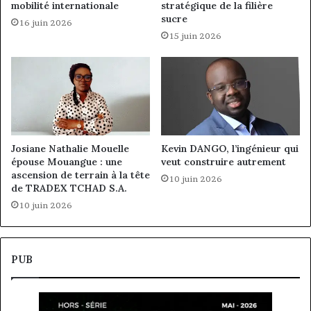
mobilité internationale
stratégique de la filière
sucre
16 juin 2026
15 juin 2026
Josiane Nathalie Mouelle
Kevin DANGO, l’ingénieur qui
épouse Mouangue : une
veut construire autrement
ascension de terrain à la tête
10 juin 2026
de TRADEX TCHAD S.A.
10 juin 2026
PUB