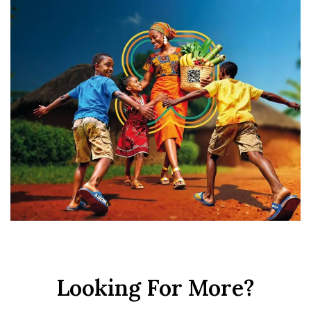
Looking For More?