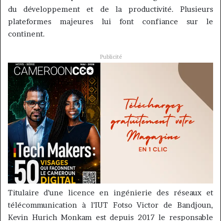
du développement et de la productivité.
Plusieurs
plateformes majeures lui font confiance sur le
continent.
Publicité
Titulaire d’une licence en ingénierie des réseaux et
télécommunication à l’IUT
Fotso
Victor de
Bandjoun
,
Kevin
Hurich
Monkam
est depuis 2017 le responsable