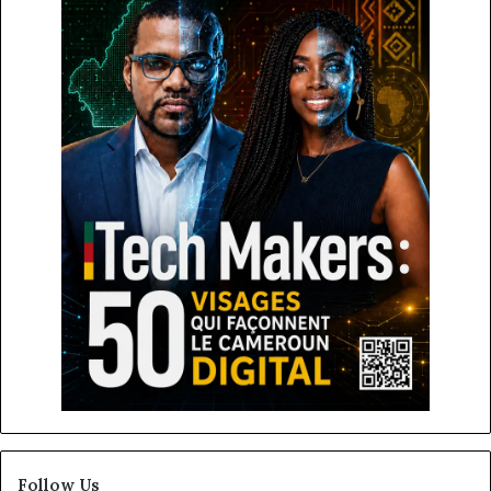
Follow Us