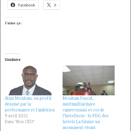
Facebook
X
J’aime ça :
Similaire
Alain Monkam, un profil
Monkam Pascal,
dessiné par la
multimilliardaire
performance et l’ambition
camerounais et roi de
9 avril 2021
l’hôtellerie : le PDG des
Dans "Nos CEO"
hôtels La falaise un
monument vivant