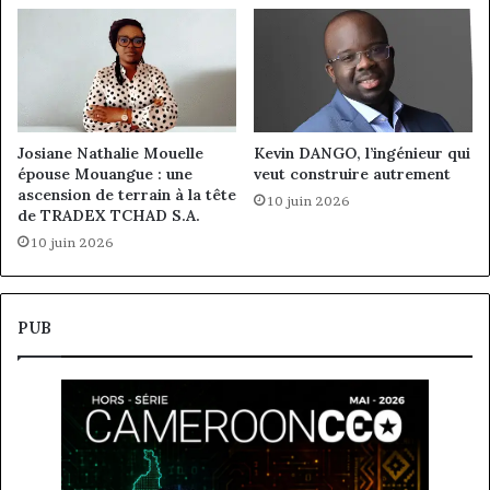
Josiane Nathalie Mouelle
Kevin DANGO, l’ingénieur qui
épouse Mouangue : une
veut construire autrement
ascension de terrain à la tête
10 juin 2026
de TRADEX TCHAD S.A.
10 juin 2026
PUB