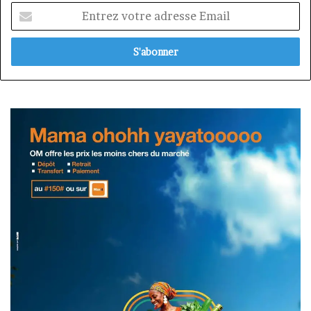
Entrez
votre
adresse
Email