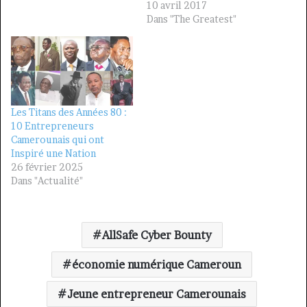
10 avril 2017
Dans "The Greatest"
Les Titans des Années 80 :
10 Entrepreneurs
Camerounais qui ont
Inspiré une Nation
26 février 2025
Dans "Actualité"
AllSafe Cyber Bounty
économie numérique Cameroun
Jeune entrepreneur Camerounais