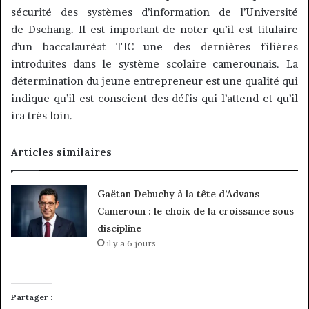
sécurité des systèmes d’information de l’Université
de
Dschang
.
Il est important de noter qu’il est titulaire
d’un baccalauréat TIC une des dernières filières
introduites dans le système scolaire camerounais.
La
détermination du jeune entrepreneur est une qualité qui
indique qu’il est conscient des défis qui l’attend et qu’il
ira très loin.
Articles similaires
Gaëtan Debuchy à la tête d’Advans
Cameroun : le choix de la croissance sous
discipline
il y a 6 jours
Partager :