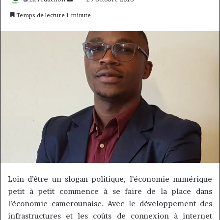
un
Temps de lecture 1 minute
courriel
Loin d’être un slogan politique, l’économie numérique
petit à petit commence à se faire de la place dans
l’économie camerounaise.
Avec le développement des
infrastructures et les coûts de connexion à internet