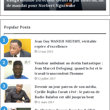
Ngniwake
de Jumia Maroc
Popular Posts
Jean Guy WANDJI NKUIMY, véritable
repère d’excellence
13 mai 2022
Vendeur ambulant au destin fantastique :
Jean Marcel Defogang, quand la foi et le
travail transcendent l’homme
12 juillet 2017
Devenir un jour patron de son média,
Cyrille Bojiko l’avait rêvé : le patron de
Radio Balafon est allé jusqu’au bout
11 mars 2017