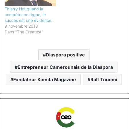
Thierry Hot,quand la
compétence règne, le
succès est une évidence..
9 novembre 2018
Dans "The Greatest"
Diaspora positive
Entrepreneur Camerounais de la Diaspora
Fondateur Kamita Magazine
Ralf Touomi