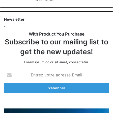
Newsletter
With Product You Purchase
Subscribe to our mailing list to
get the new updates!
Lorem ipsum dolor sit amet, consectetur.
Entrez
votre
adresse
Email