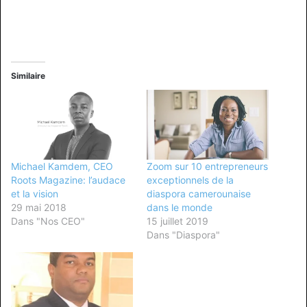
Similaire
Michael Kamdem, CEO
Zoom sur 10 entrepreneurs
Roots Magazine: l’audace
exceptionnels de la
et la vision
diaspora camerounaise
29 mai 2018
dans le monde
Dans "Nos CEO"
15 juillet 2019
Dans "Diaspora"