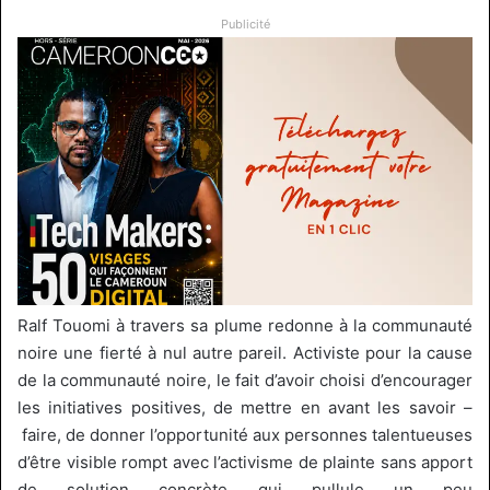
Publicité
Ralf
Touomi
à travers sa plume redonne à la communauté
noire une fierté à nul autre pareil.
Activiste pour la cause
de la communauté noire, le fait d’avoir choisi d’encourager
les initiatives positives, de mettre en avant les savoir
–
faire, de donner l’opportunité aux personnes talentueuses
d’être visible rompt avec l’activisme de plainte sans apport
de solution concrète qui pullule un peu