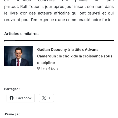
partout.
Ralf
Touomi, jour après jour inscrit son nom dans
le livre d’or des acteurs africains qui ont œuvré et qui
œuvrent pour l’émergence d’une communauté noire forte.
Articles similaires
Gaëtan Debuchy à la tête d’Advans
Cameroun : le choix de la croissance sous
discipline
il y a 4 jours
Partager :
Facebook
X
J’aime ça :