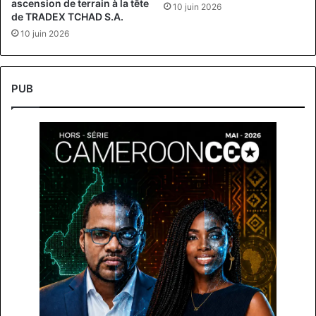
ascension de terrain à la tête
10 juin 2026
de TRADEX TCHAD S.A.
10 juin 2026
PUB