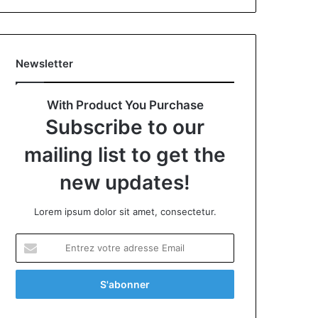
Newsletter
With Product You Purchase
Subscribe to our
mailing list to get the
new updates!
Lorem ipsum dolor sit amet, consectetur.
Entrez
votre
adresse
Email