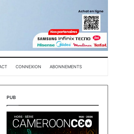
ACT
CONNEXION
ABONNEMENTS
PUB