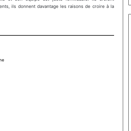
ts, ils donnent davantage les raisons de croire à la
ne