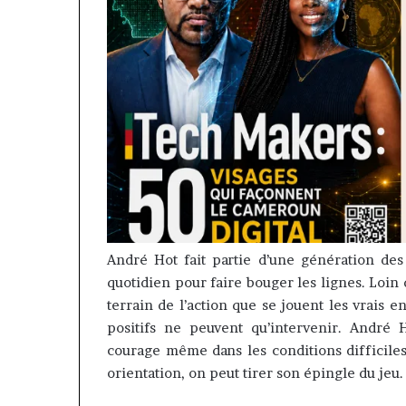
André Hot fait partie d’une génération des
quotidien pour faire bouger les lignes.
Loin d
terrain de l’action que se jouent les vrais e
positifs ne peuvent qu’intervenir.
André Ho
courage même dans les conditions difficile
orientation, on peut tirer son épingle du jeu.