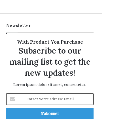
Newsletter
With Product You Purchase
Subscribe to our
mailing list to get the
new updates!
Lorem ipsum dolor sit amet, consectetur.
Entrez
votre
adresse
Email