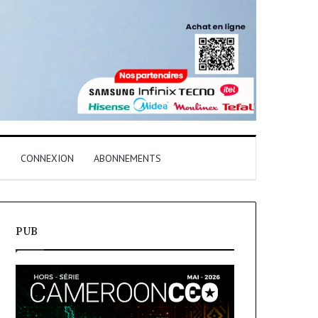
T
CONNEXION
ABONNEMENTS
PUB