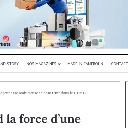
AND STORY
NOS MAGAZINES
MADE IN CAMEROUN
CONTAC
ne jeunesse ambitieuse se construit dans le HEMLE
 la force d’une