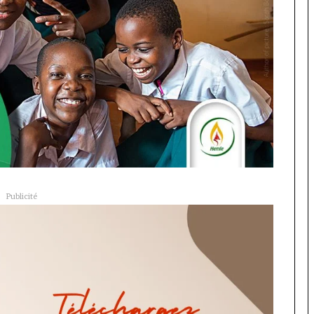
Publicité