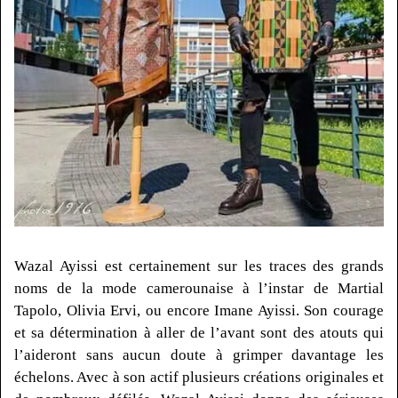
Wazal
Ayissi
est certainement sur les traces des grands
noms de la mode camerounaise à l’instar de Martial
Tapolo
, Olivia
Ervi
, ou encore Imane
Ayissi
.
Son courage
et sa détermination à aller de l’avant sont des atouts qui
l’aideront sans aucun doute à grimper davantage les
échelons.
Avec à son actif plusieurs créations originales et