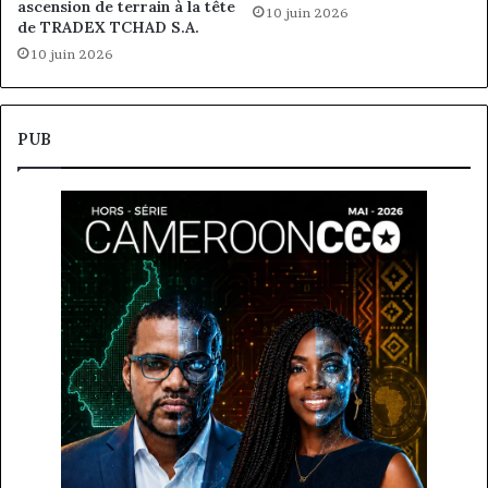
ascension de terrain à la tête
10 juin 2026
de TRADEX TCHAD S.A.
10 juin 2026
PUB