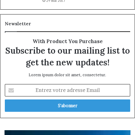
29 mai 2017
Newsletter
With Product You Purchase
Subscribe to our mailing list to
get the new updates!
Lorem ipsum dolor sit amet, consectetur.
Entrez
votre
adresse
Email