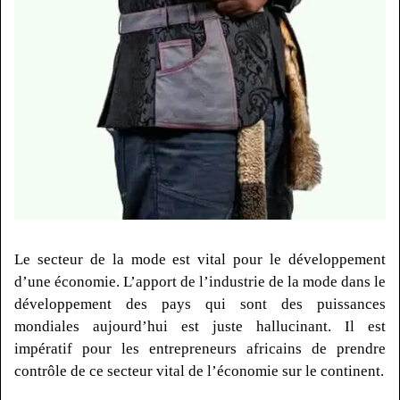
Le secteur de la mode est vital pour le développement
d’une économie.
L’apport de l’industrie de la mode dans le
développement des pays qui sont des puissances
mondiales aujourd’hui est juste hallucinant.
Il est
impératif pour les entrepreneurs africains de prendre
contrôle de ce secteur vital de l’économie sur le continent.