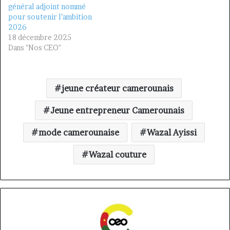
général adjoint nommé
pour soutenir l’ambition
2026
18 décembre 2025
Dans "Nos CEO"
jeune créateur camerounais
Jeune entrepreneur Camerounais
mode camerounaise
Wazal Ayissi
Wazal couture