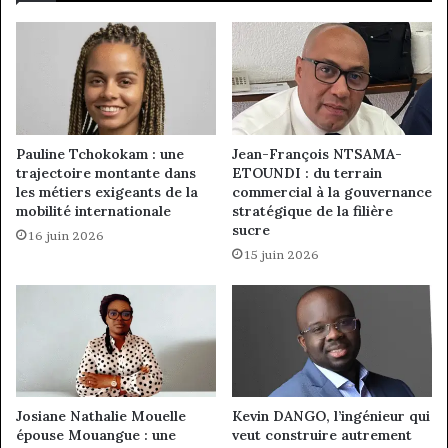
Pauline Tchokokam : une
Jean-François NTSAMA-
trajectoire montante dans
ETOUNDI : du terrain
les métiers exigeants de la
commercial à la gouvernance
mobilité internationale
stratégique de la filière
sucre
16 juin 2026
15 juin 2026
Josiane Nathalie Mouelle
Kevin DANGO, l’ingénieur qui
épouse Mouangue : une
veut construire autrement