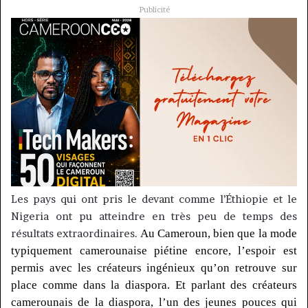
Publicité
Les pays qui ont pris le devant comme l’Éthiopie et le
Nigeria ont pu atteindre en très peu de temps des
résultats extraordinaires.
Au Cameroun, bien que la mode
typiquement camerounaise piétine encore, l’espoir est
permis avec les créateurs ingénieux qu’on retrouve sur
place comme dans la diaspora.
Et parlant des créateurs
camerounais de la diaspora, l’un des jeunes pouces qui