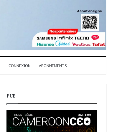
T
CONNEXION
ABONNEMENTS
PUB