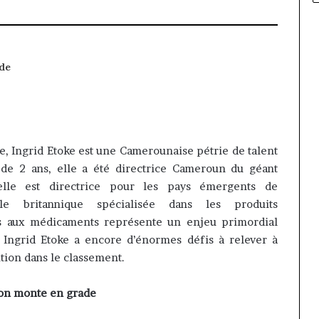
 de
e, Ingrid Etoke est une Camerounaise pétrie de talent
de 2 ans, elle a été directrice Cameroun du géant
lle est directrice pour les pays émergents de
ale britannique spécialisée dans les produits
ès aux médicaments représente un enjeu primordial
Ingrid Etoke a encore d’énormes défis à relever à
tion dans le classement.
ion monte en grade