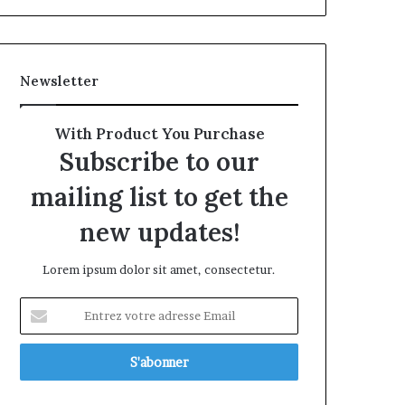
Newsletter
With Product You Purchase
Subscribe to our
mailing list to get the
new updates!
Lorem ipsum dolor sit amet, consectetur.
Entrez
votre
adresse
Email