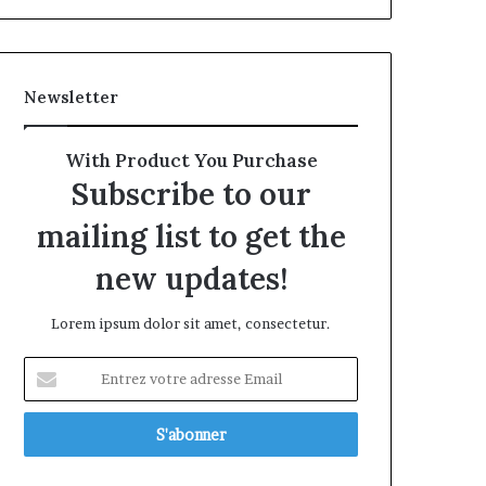
Newsletter
With Product You Purchase
Subscribe to our
mailing list to get the
new updates!
Lorem ipsum dolor sit amet, consectetur.
Entrez
votre
adresse
Email