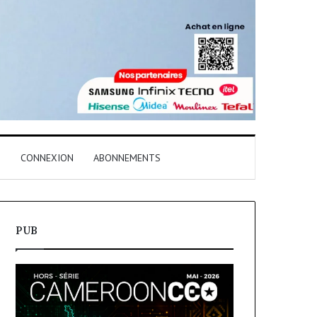
T
CONNEXION
ABONNEMENTS
PUB