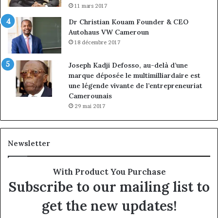
11 mars 2017
Dr Christian Kouam Founder & CEO
Autohaus VW Cameroun
18 décembre 2017
Joseph Kadji Defosso, au-delà d’une
marque déposée le multimilliardaire est
une légende vivante de l’entrepreneuriat
Camerounais
29 mai 2017
Newsletter
With Product You Purchase
Subscribe to our mailing list to
get the new updates!