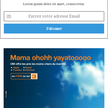
Lorem ipsum dolor sit amet, consectetur.
Entrez
votre
adresse
Email