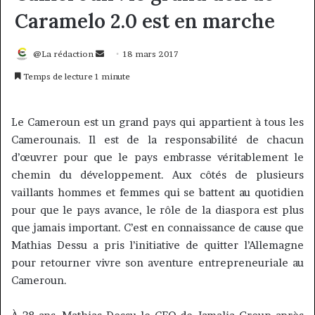
Caramelo 2.0 est en marche
Envoyer
@La rédaction
18 mars 2017
un
Temps de lecture 1 minute
courriel
Le Cameroun est un grand pays qui appartient à tous les
Camerounais
. Il est de la responsabilité de chacun
d’œuvrer pour que le pays embrasse véritablement le
chemin du développement.
Aux côtés de
plusieurs
vaillants hommes et femmes qui se battent au quotidien
pour que le pays avance, le rôle de la diaspora est plus
que jamais important. C’est en connaissance de cause que
Mathias Dessu a pris l’initiative de quitter l’Allemagne
pour retourner vivre son aventure entrepreneuriale au
Cameroun.