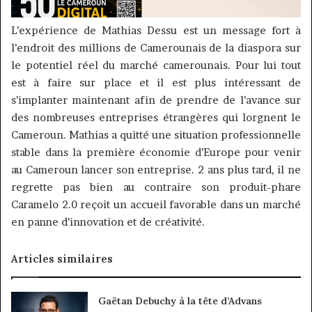
L’expérience de Mathias Dessu est un message fort à
l’endroit des millions de
Camerounais
de la diaspora sur
le potentiel réel du marché camerounais. Pour lui tout
est à faire sur place et il est plus intéressant de
s’implanter maintenant afin de prendre de l’avance
sur
des nombreuses entreprises étrangères
qui lorgnent le
Cameroun. Mathias a quitté une situation professionnelle
stable dans la première économie d’Europe pour venir
au Cameroun lancer son entreprise. 2 ans plus tard, il ne
regrette pas bien au contraire son
produit-phare
Caramelo
2.0 reçoit un accueil favorable dans un marché
en panne d’innovation et de créativité.
Articles similaires
Gaëtan Debuchy à la tête d’Advans