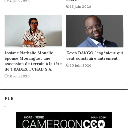
16 juin 2026
15 juin 2026
Josiane Nathalie Mouelle
Kevin DANGO, l’ingénieur qui
épouse Mouangue : une
veut construire autrement
ascension de terrain à la tête
10 juin 2026
de TRADEX TCHAD S.A.
10 juin 2026
PUB