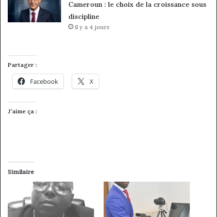
Cameroun : le choix de la croissance sous
discipline
il y a 4 jours
Partager :
Facebook
X
J’aime ça :
Similaire