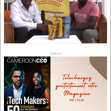
Publicité