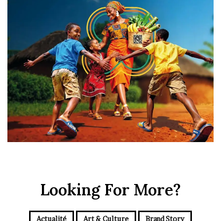
Looking For More?
Actualité
Art & Culture
Brand Story